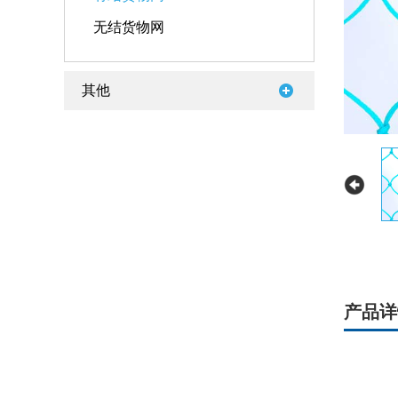
无结货物网
其他
产品详