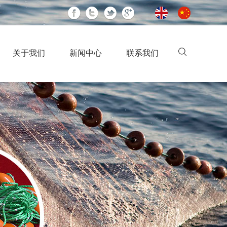
关于我们
新闻中心
联系我们