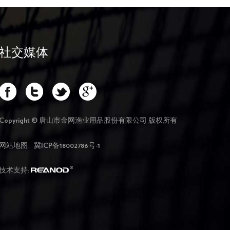
社交媒体
Copyright © 唐山市金网渔业用品股份有限公司 版权所有
网站地图
冀ICP备18002786号-1
技术支持: