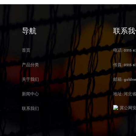
导航
联系我
首页
电话: 0315 6
产品分类
传真: 0315 6
关于我们
邮箱:
goldne
新闻中心
地址: 河
冀公网安备 
联系我们