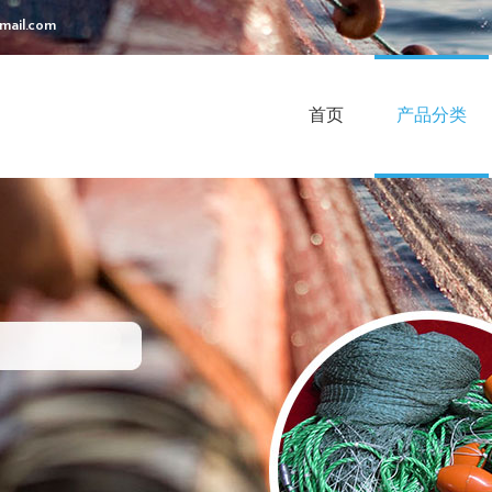
mail.com
首页
产品分类