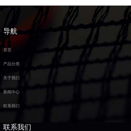
导航
首页
产品分类
关于我们
新闻中心
联系我们
联系我们