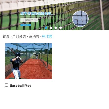
首页
>
产品分类
>
运动网
>
棒球网
Baseball Net