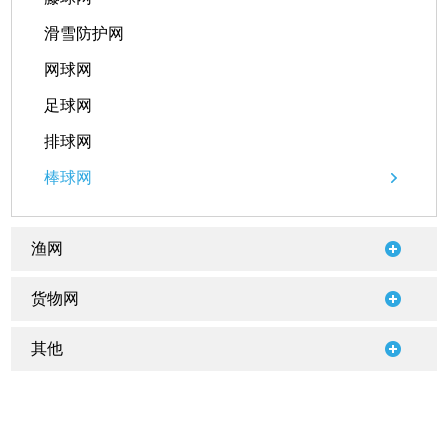
滑雪防护网
网球网
足球网
排球网
棒球网
渔网
货物网
其他