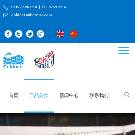
0315 6390 030 | 135 8259 2214
goldnets@hotmail.com
首页
产品分类
新闻中心
联系我们