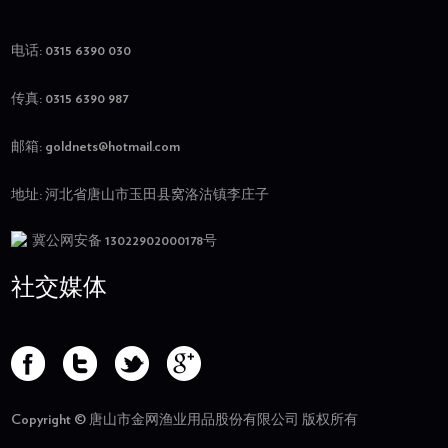
电话: 0315 6390 030
传真: 0315 6390 987
邮箱:
goldnets@hotmail.com
地址: 河北省唐山市玉田县窝洛沽镇李庄子
冀公网安备 13022902000178号
社交媒体
Copyright © 唐山市金网渔业用品股份有限公司 版权所有