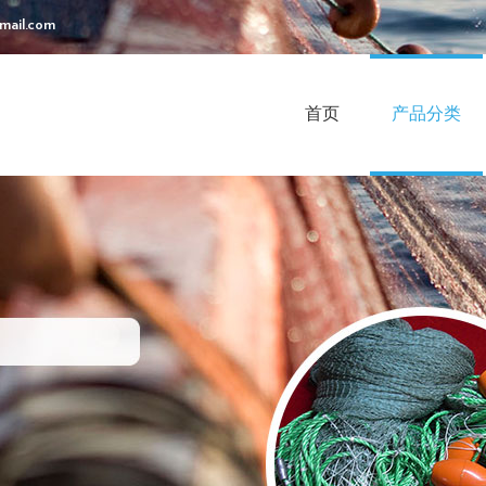
mail.com
首页
产品分类