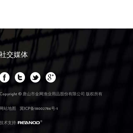
社交媒体
Copyright © 唐山市金网渔业用品股份有限公司 版权所有
网站地图
冀ICP备18002786号-1
技术支持: