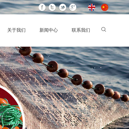
关于我们
新闻中心
联系我们