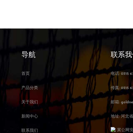
导航
联系我
首页
电话: 0315 6
产品分类
传真: 0315 6
关于我们
邮箱:
goldne
新闻中心
地址: 河
冀公网安备 
联系我们