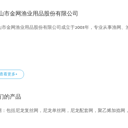
山市金网渔业用品股份有限公司
山市金网渔业用品股份有限公司成立于2003年，专业从事渔网
查看更多+
们的产品
网：包括尼龙复丝网，尼龙单丝网，尼龙配套网，聚乙烯加捻网