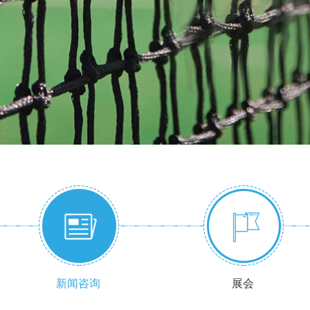
新闻咨询
展会