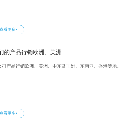
查看更多+
们的产品行销欧洲、美洲
公司产品行销欧洲、美洲、中东及非洲、东南亚、香港等地。
查看更多+