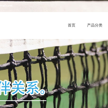
mail.com
首页
产品分类