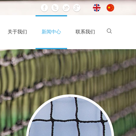
关于我们
新闻中心
联系我们