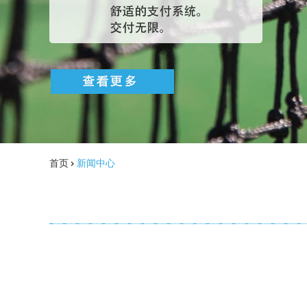
首页
>
新闻中心