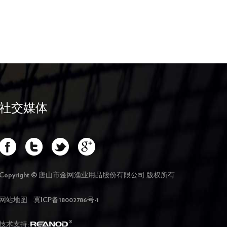
社交媒体
Copyright © 唐山市金网渔业用品股份有限公司 版权所有
网站地图
冀ICP备18002786号-1
技术支持: