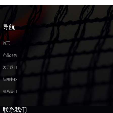
导航
首页
产品分类
关于我们
新闻中心
联系我们
联系我们