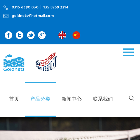
0315 6390 030 | 135 8259 2214
goldnets@hotmail.com
首页
产品分类
新闻中心
联系我们