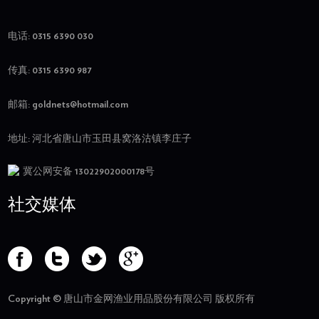
电话: 0315 6390 030
传真: 0315 6390 987
邮箱:
goldnets@hotmail.com
地址: 河北省唐山市玉田县窝洛沽镇李庄子
冀公网安备 13022902000178号
社交媒体
Copyright © 唐山市金网渔业用品股份有限公司 版权所有