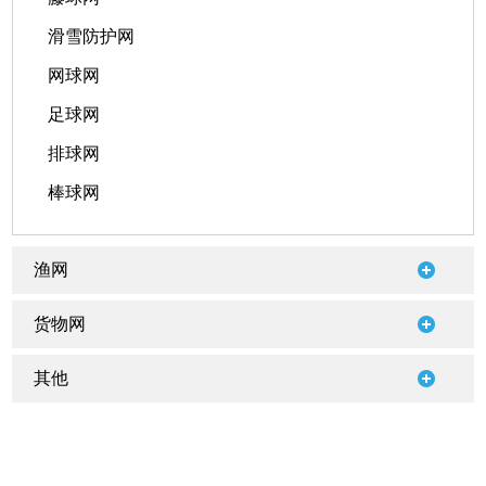
滑雪防护网
网球网
足球网
排球网
棒球网
渔网
货物网
其他