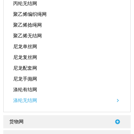
丙纶无结网
聚乙烯编织绳网
聚乙烯捻绳网
聚乙烯无结网
尼龙单丝网
尼龙复丝网
尼龙配套网
尼龙手抛网
涤纶有结网
涤纶无结网
货物网