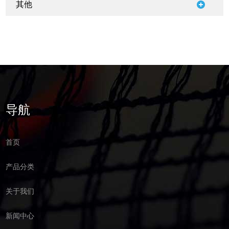
其他
导航
首页
产品分类
关于我们
新闻中心