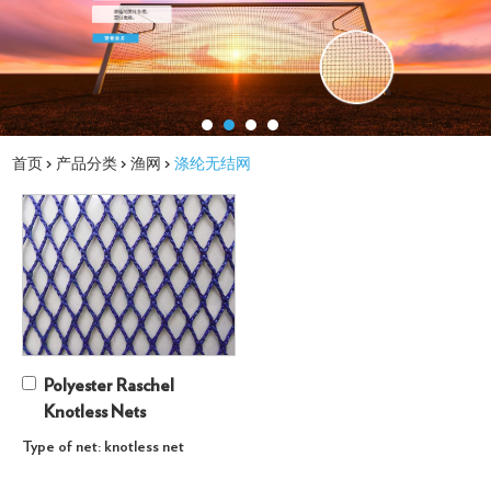
首页
>
产品分类
>
渔网
>
涤纶无结网
Polyester Raschel
Knotless Nets
Type of net: knotless net