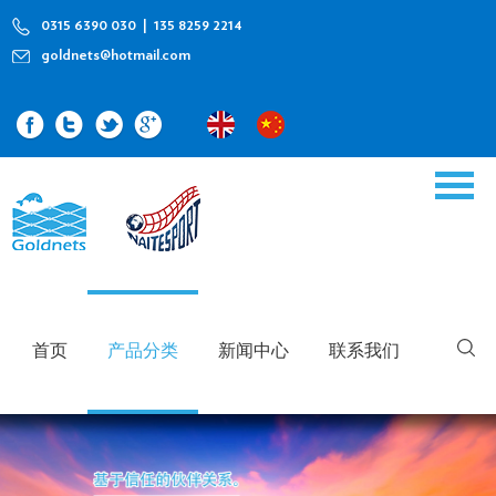
0315 6390 030 | 135 8259 2214
goldnets@hotmail.com
首页
产品分类
新闻中心
联系我们