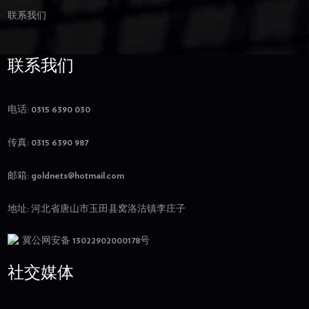
联系我们
联系我们
电话: 0315 6390 030
传真: 0315 6390 987
邮箱:
goldnets@hotmail.com
地址: 河北省唐山市玉田县窝洛沽镇李庄子
冀公网安备 13022902000178号
社交媒体